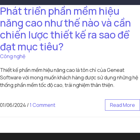
Phát triển phần mềm hiệu
năng cao như thế nào và cần
chiến lược thiết kế ra sao để
đạt mục tiêu?
Công nghệ
Thiết kế phần mềm hiệu năng cao là tôn chỉ của Geneat
Software với mong muốn khách hàng được sử dụng những hệ
thống phần mềm tốc độ cao, trải nghiệm thân thiện.
01/06/2024
/
1 Comment
Read More