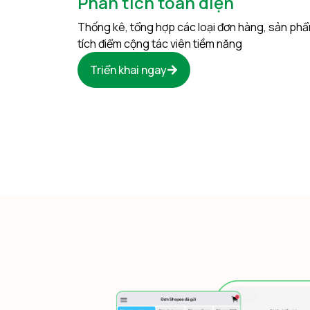
Phân tích toàn diện
Thống kê, tổng hợp các loại đơn hàng, sản phẩ
tích điểm cộng tác viên tiềm năng
Triển khai ngay