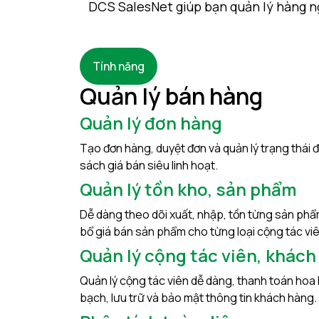
DCS SalesNet giúp bạn quản lý hàng ngà
Tính năng
Quản lý bán hàng
Quản lý đơn hàng
Tạo đơn hàng, duyệt đơn và quản lý trạng thái đ
sách giá bán siêu linh hoạt.
Quản lý tồn kho, sản phẩm
Dễ dàng theo dõi xuất, nhập, tồn từng sản phẩ
bổ giá bán sản phẩm cho từng loại cộng tác viê
Quản lý cộng tác viên, khách
Quản lý cộng tác viên dễ dàng, thanh toán hoa
bạch, lưu trữ và bảo mật thông tin khách hàng.