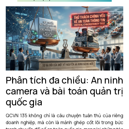
Phân tích đa chiều: An ninh
camera và bài toán quản trị
quốc gia
QCVN 135 không chỉ là câu chuyện tuân thủ của riêng
doanh nghiệp, mà còn là mảnh ghép cốt lõi trong bức