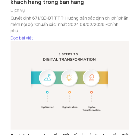
khách hàng trong bán hàng
Dịch vụ
Quyết định 671/QĐ-BTTTT: Hướng dẫn xác định chi phí phần
mềm nội bộ “Chuẩn xác” nhất 2024 09/02/2026 -Chính
phủ...
Đọc bài viết