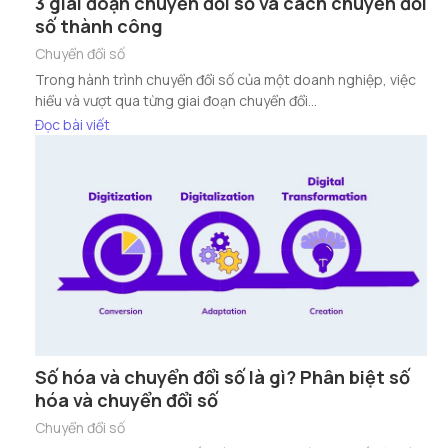
3 giai đoạn chuyển đổi số và cách chuyển đổi
số thành công
Chuyển đổi số
Trong hành trình chuyển đổi số của một doanh nghiệp, việc
hiểu và vượt qua từng giai đoạn chuyển đổi...
Đọc bài viết
Số hóa và chuyển đổi số là gì? Phân biệt số
hóa và chuyển đổi số
Chuyển đổi số