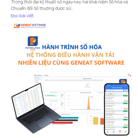
Trong thời đại kỹ thuật số ngày nay, hai khái niệm Số hóa và
Chuyển đổi Số thường được sử...
Đọc bài viết