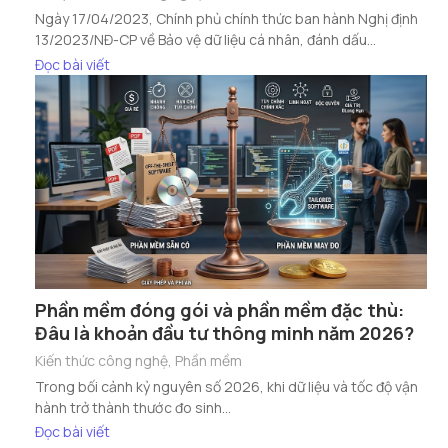
Ngày 17/04/2023, Chính phủ chính thức ban hành Nghị định
13/2023/NĐ-CP về Bảo vệ dữ liệu cá nhân, đánh dấu...
Đọc bài viết
Phần mềm đóng gói và phần mềm đặc thù:
Đâu là khoản đầu tư thông minh năm 2026?
Kiến thức công nghệ
,
Phần mềm
Trong bối cảnh kỷ nguyên số 2026, khi dữ liệu và tốc độ vận
hành trở thành thước đo sinh...
Đọc bài viết