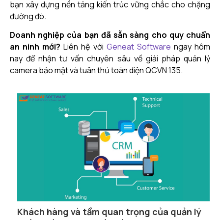
bạn xây dựng nền tảng kiến trúc vững chắc cho chặng
đường đó.
Doanh nghiệp của bạn đã sẵn sàng cho quy chuẩn
an ninh mới?
Liên hệ với
Geneat Software
ngay hôm
nay để nhận tư vấn chuyên sâu về giải pháp quản lý
camera bảo mật và tuân thủ toàn diện QCVN 135.
Khách hàng và tầm quan trọng của quản lý