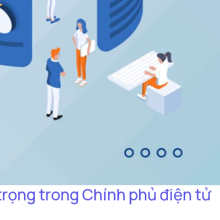
trọng trong Chính phủ điện tử