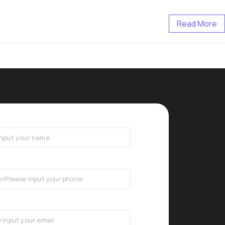
Read More