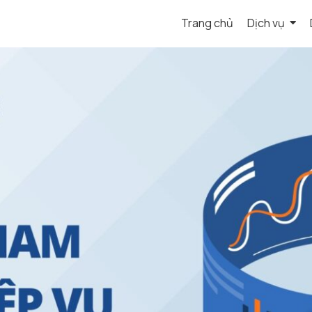
Trang chủ
Dịch vụ