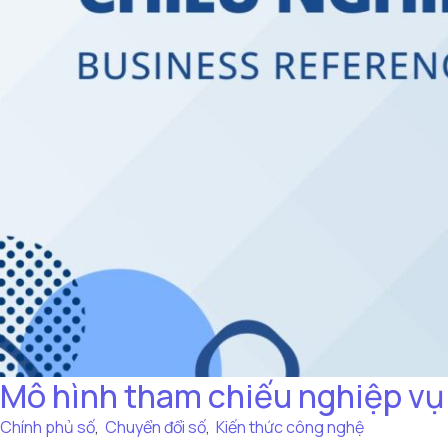
Mô hình tham chiếu nghiệp vụ 
Chính phủ số
,
Chuyển đổi số
,
Kiến thức công nghệ