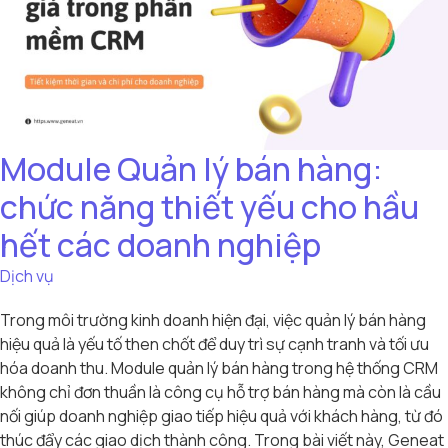
Module Quản lý bán hàng:
chức năng thiết yếu cho hầu
hết các doanh nghiệp
Dịch vụ
Trong môi trường kinh doanh hiện đại, việc quản lý bán hàng
hiệu quả là yếu tố then chốt để duy trì sự cạnh tranh và tối ưu
hóa doanh thu. Module quản lý bán hàng trong hệ thống CRM
không chỉ đơn thuần là công cụ hỗ trợ bán hàng mà còn là cầu
nối giúp doanh nghiệp giao tiếp hiệu quả với khách hàng, từ đó
thúc đẩy các giao dịch thành công. Trong bài viết này, Geneat