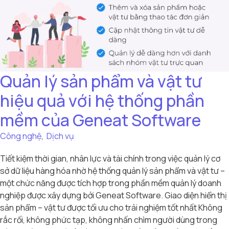
Quản lý sản phẩm và vật tư
hiệu quả với hệ thống phần
mềm của Geneat Software
Công nghệ
,
Dịch vụ
Tiết kiệm thời gian, nhân lực và tài chính trong việc quản lý cơ
sở dữ liệu hàng hóa nhờ hệ thống quản lý sản phẩm và vật tư –
một chức năng được tích hợp trong phần mềm quản lý doanh
nghiệp được xây dựng bởi Geneat Software. Giao diện hiển thị
sản phẩm – vật tư được tối ưu cho trải nghiệm tốt nhất Không
rắc rối, không phức tạp, không nhấn chìm người dùng trong