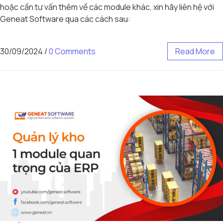
hoặc cần tư vấn thêm về các module khác, xin hãy liên hệ với
Geneat Software qua các cách sau:
30/09/2024
/
0 Comments
Read More