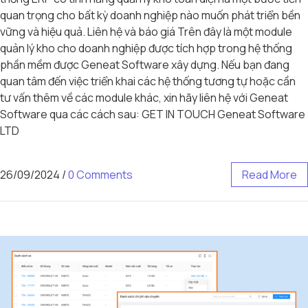
quan trọng cho bất kỳ doanh nghiệp nào muốn phát triển bền
vững và hiệu quả. Liên hệ và báo giá Trên đây là một module
quản lý kho cho doanh nghiệp được tích hợp trong hệ thống
phần mềm được Geneat Software xây dựng. Nếu bạn đang
quan tâm đến việc triển khai các hệ thống tương tự hoặc cần
tư vấn thêm về các module khác, xin hãy liên hệ với Geneat
Software qua các cách sau: GET IN TOUCH Geneat Software
LTD
26/09/2024
/
0 Comments
Read More