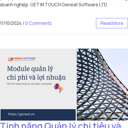
doanh nghiệp. GET IN TOUCH Geneat Software LTD
11/10/2024
/
0 Comments
Read More
Tính năng Quản lý chi tiêu và