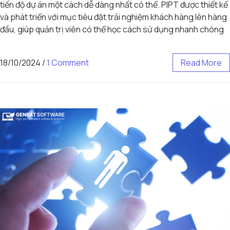
tiến độ dự án một cách dễ dàng nhất có thể. PIPT được thiết kế
và phát triển với mục tiêu đặt trải nghiệm khách hàng lên hàng
đầu, giúp quản trị viên có thể học cách sử dụng nhanh chóng
18/10/2024
/
1 Comment
Read More