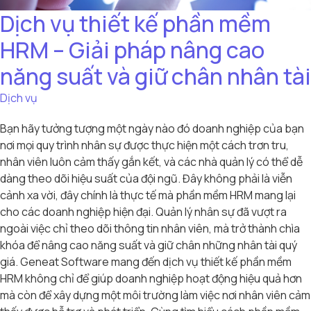
Dịch vụ thiết kế phần mềm
HRM – Giải pháp nâng cao
năng suất và giữ chân nhân tài
Dịch vụ
Bạn hãy tưởng tượng một ngày nào đó doanh nghiệp của bạn
nơi mọi quy trình nhân sự được thực hiện một cách trơn tru,
nhân viên luôn cảm thấy gắn kết, và các nhà quản lý có thể dễ
dàng theo dõi hiệu suất của đội ngũ. Đây không phải là viễn
cảnh xa vời, đây chính là thực tế mà phần mềm HRM mang lại
cho các doanh nghiệp hiện đại. Quản lý nhân sự đã vượt ra
ngoài việc chỉ theo dõi thông tin nhân viên, mà trở thành chìa
khóa để nâng cao năng suất và giữ chân những nhân tài quý
giá. Geneat Software mang đến dịch vụ thiết kế phần mềm
HRM không chỉ để giúp doanh nghiệp hoạt động hiệu quả hơn
mà còn để xây dựng một môi trường làm việc nơi nhân viên cảm